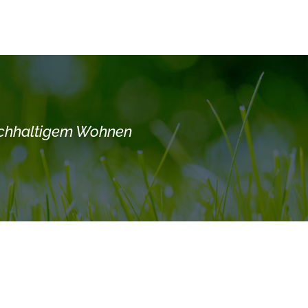
achhaltigem Wohnen