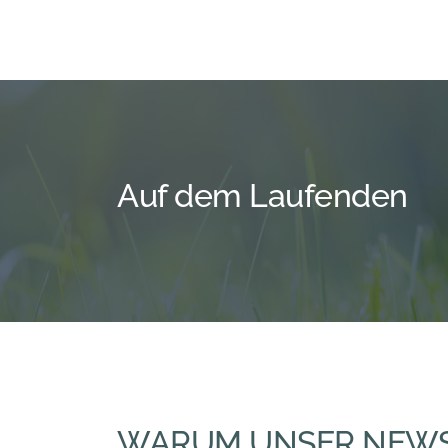
Auf dem Laufenden
WARUM UNSER NEWS