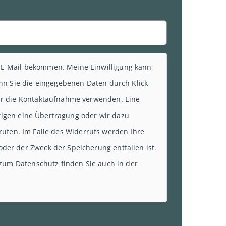
 E-Mail bekommen. Meine Einwilligung kann
enn Sie die eingegebenen Daten durch Klick
für die Kontaktaufnahme verwenden. Eine
rtigen eine Übertragung oder wir dazu
errufen. Im Falle des Widerrufs werden Ihre
der der Zweck der Speicherung entfallen ist.
 zum Datenschutz finden Sie auch in der