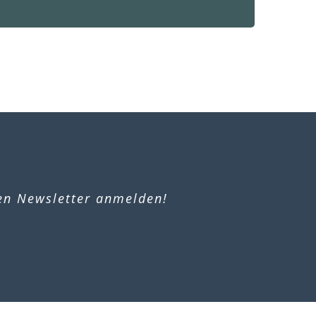
ren Newsletter anmelden!