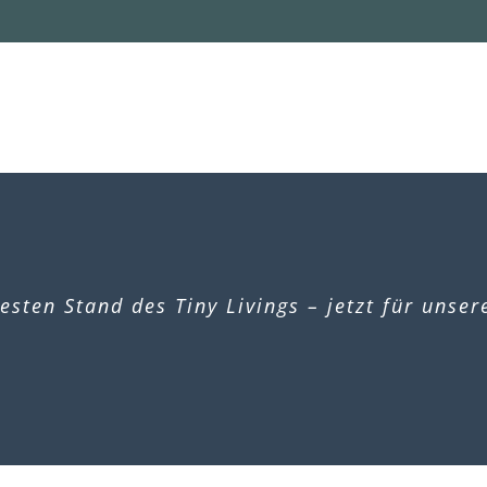
esten Stand des Tiny Livings – jetzt für unse