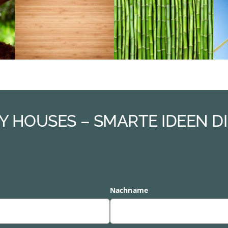
 HOUSES – SMARTE IDEEN DI
Nachname