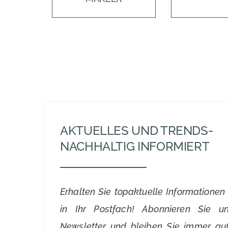
AKTUELLES UND TRENDS-
NACHHALTIG INFORMIERT
Erhalten Sie topaktuelle Informationen 
in Ihr Postfach! Abonnieren Sie un
Newsletter und bleiben Sie immer a