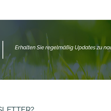
Erhalten Sie regelmäßig Updates zu n
LETTER?