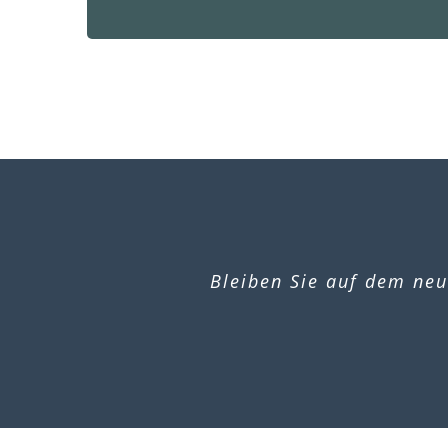
Bleiben Sie auf dem neu