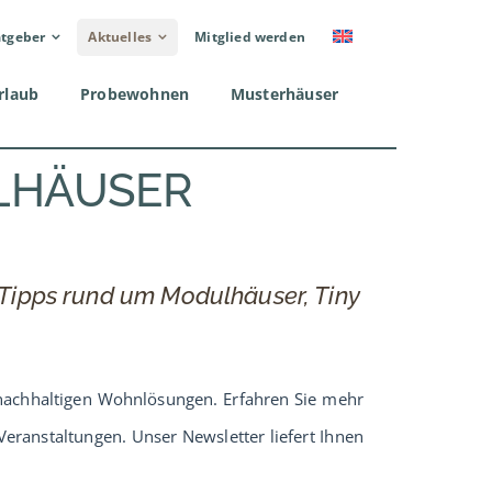
tgeber
Aktuelles
Mitglied werden
rlaub
Probewohnen
Musterhäuser
LHÄUSER
 Tipps rund um Modulhäuser, Tiny
nachhaltigen Wohnlösungen. Erfahren Sie mehr
eranstaltungen. Unser Newsletter liefert Ihnen