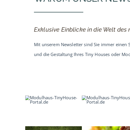
Exklusive Einblicke in die Welt de
Mit unserem Newsletter sind Sie immer einen S
und die Gestaltung Ihres Tiny Houses oder Mo