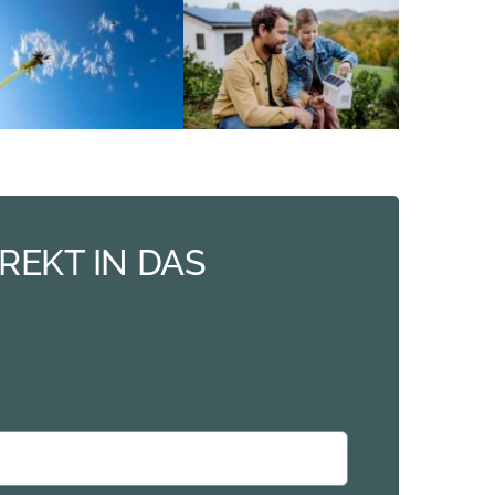
REKT IN DAS