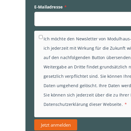
E-Mailadresse
*
Ich möchte den Newsletter von Modulhaus-
ich jederzeit mit Wirkung für die Zukunft
auf den nachfolgenden Button übersenden, 
Weitergabe an Dritte findet grundsätzlich 
gesetzlich verpflichtet sind. Sie können Ih
Daten umgehend gelöscht. Ihre Daten werde
Sie können sich jederzeit über die zu Ihre
Datenschutzerklärung dieser Webseite.
*
Jetzt anmelden