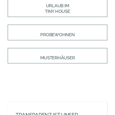
URLAUB IM
TINY HOUSE
PROBEWOHNEN
MUSTERHÄUSER