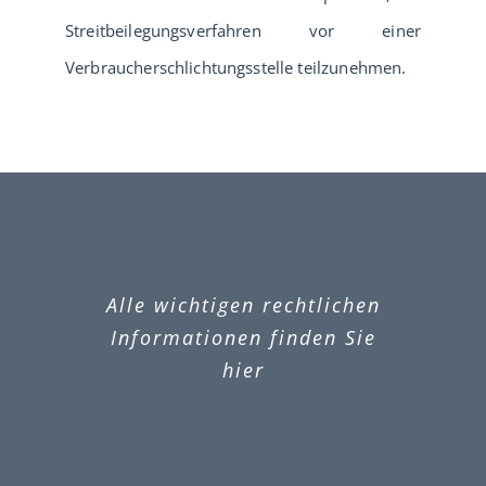
Streitbeilegungsverfahren vor einer
Verbraucherschlichtungsstelle teilzunehmen.
Alle wichtigen rechtlichen
Informationen finden Sie
hier