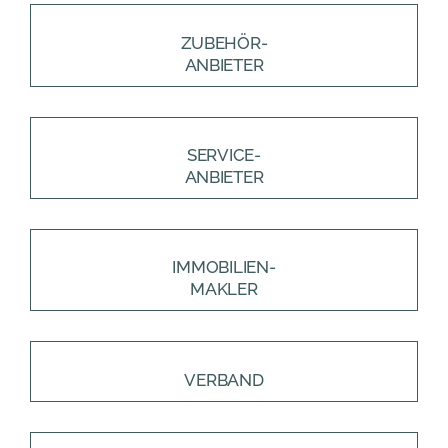
ZUBEHÖR-
ANBIETER
SERVICE-
ANBIETER
IMMOBILIEN-
MAKLER
VERBAND