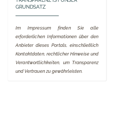
TRANSPARENZ IST UNSER
GRUNDSATZ
Im Impressum finden Sie alle
erforderlichen Informationen über den
Anbieter dieses Portals, einschließlich
Kontaktdaten, rechtlicher Hinweise und
Verantwortlichkeiten, um Transparenz
und Vertrauen zu gewährleisten.