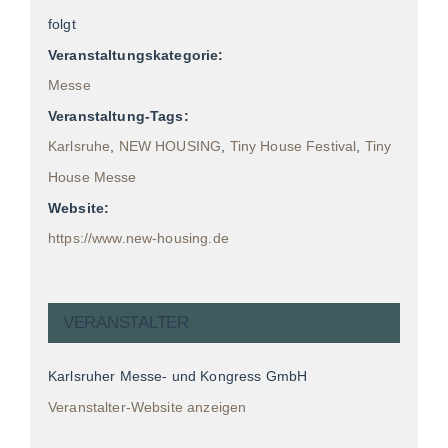
folgt
Veranstaltungskategorie:
Messe
Veranstaltung-Tags:
Karlsruhe
,
NEW HOUSING
,
Tiny House Festival
,
Tiny
House Messe
Website:
https://www.new-housing.de
VERANSTALTER
Karlsruher Messe- und Kongress GmbH
Veranstalter-Website anzeigen