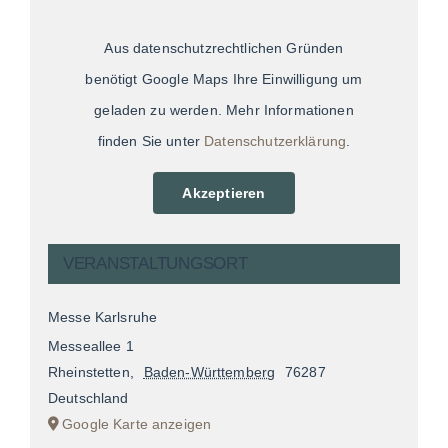
Aus datenschutzrechtlichen Gründen
benötigt Google Maps Ihre Einwilligung um
geladen zu werden. Mehr Informationen
finden Sie unter
Datenschutzerklärung
.
Akzeptieren
VERANSTALTUNGSORT
Messe Karlsruhe
Messeallee 1
Rheinstetten
,
Baden-Württemberg
76287
Deutschland
Google Karte anzeigen