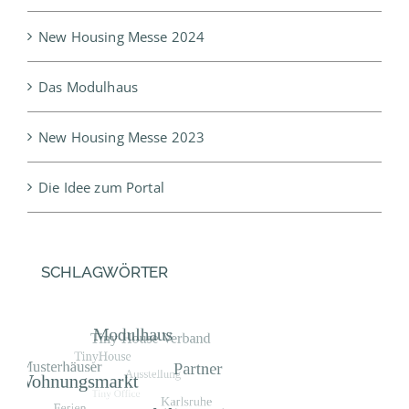
New Housing Messe 2024
Das Modulhaus
New Housing Messe 2023
Die Idee zum Portal
SCHLAGWÖRTER