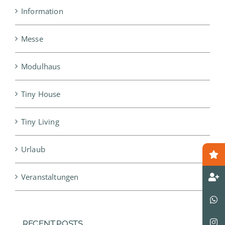
Information
Messe
Modulhaus
Tiny House
Tiny Living
Urlaub
Veranstaltungen
RECENT POSTS