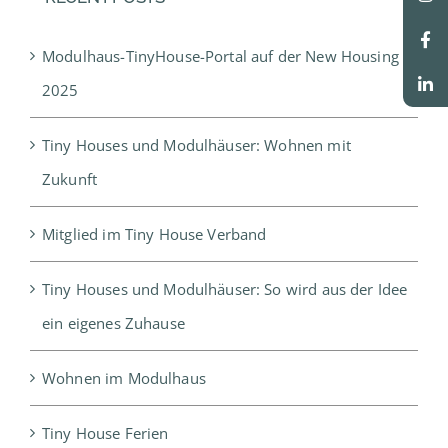
Modulhaus-TinyHouse-Portal auf der New Housing
2025
Tiny Houses und Modulhäuser: Wohnen mit
Zukunft
Mitglied im Tiny House Verband
Tiny Houses und Modulhäuser: So wird aus der Idee
ein eigenes Zuhause
Wohnen im Modulhaus
Tiny House Ferien