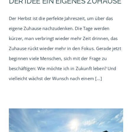
DER IDEE EIN EIGENES ZUHAUSE
Der Herbst ist die perfekte Jahreszeit, um über das
eigene Zuhause nachzudenken. Die Tage werden
kürzer, man verbringt wieder mehr Zeit drinnen, das
Zuhause rückt wieder mehr in den Fokus. Gerade jetzt
beginnen viele Menschen, sich mit der Frage zu
beschäftigen: Wie möchte ich in Zukunft leben? Und
vielleicht wächst der Wunsch nach einem [...]