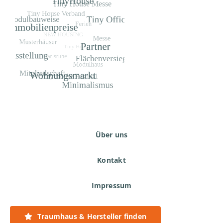
Über uns
Kontakt
Impressum
Datenschutzerklärung
Traumhaus & Hersteller finden