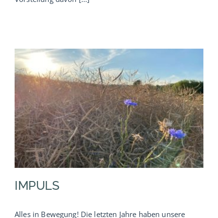
IMPULS
Alles in Bewegung! Die letzten Jahre haben unsere