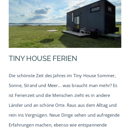
TINY HOUSE FERIEN
Die schönste Zeit des Jahres im Tiny House Sommer,
Sonne, Strand und Meer... was braucht man mehr? Es
ist Ferienzeit und die Menschen zieht es in andere
Länder und an schöne Orte. Raus aus dem Alltag und
rein ins Vergnügen. Neue Dinge sehen und aufregende
Erfahrungen machen, ebenso wie entspannende