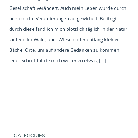
Gesellschaft verändert. Auch mein Leben wurde durch
persönliche Veränderungen aufgewirbelt. Bedingt
durch diese fand ich mich plötzlich täglich in der Natur,
laufend im Wald, über Wiesen oder entlang kleiner
Bäche. Orte, um auf andere Gedanken zu kommen.
Jeder Schritt führte mich weiter zu etwas, [...]
CATEGORIES