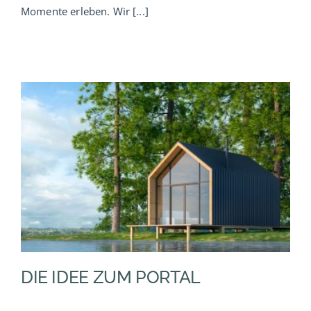
Momente erleben. Wir [...]
DIE IDEE ZUM PORTAL