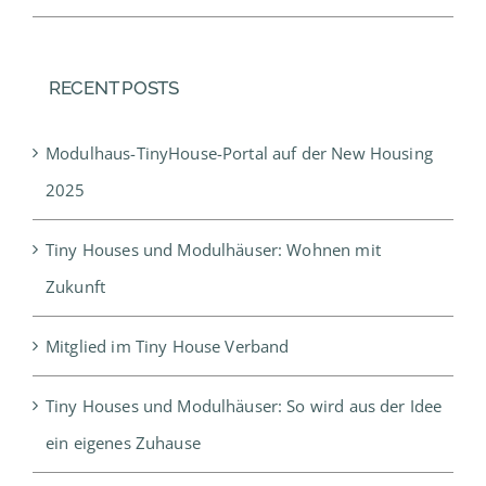
RECENT POSTS
Modulhaus-TinyHouse-Portal auf der New Housing
2025
Tiny Houses und Modulhäuser: Wohnen mit
Zukunft
Mitglied im Tiny House Verband
Tiny Houses und Modulhäuser: So wird aus der Idee
ein eigenes Zuhause