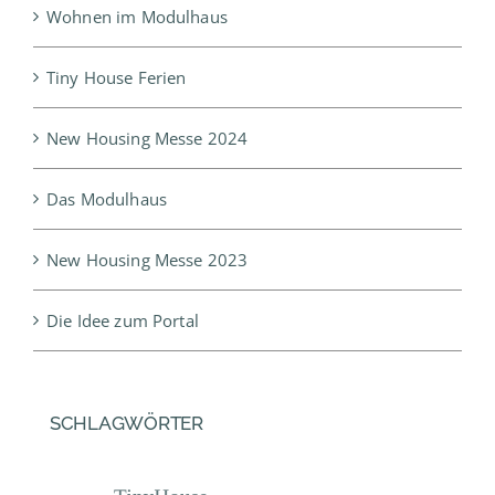
Wohnen im Modulhaus
Tiny House Ferien
New Housing Messe 2024
Das Modulhaus
New Housing Messe 2023
Die Idee zum Portal
SCHLAGWÖRTER