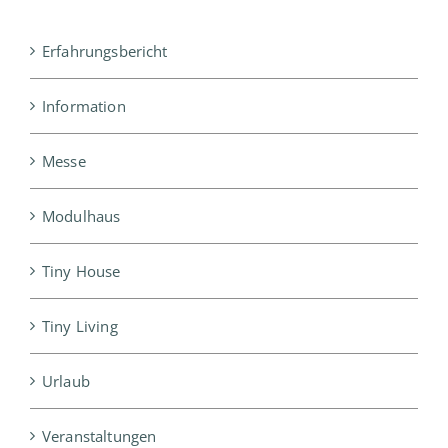
Erfahrungsbericht
Information
Messe
Modulhaus
Tiny House
Tiny Living
Urlaub
Veranstaltungen