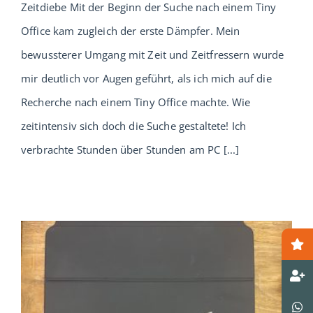
Zeitdiebe Mit der Beginn der Suche nach einem Tiny
Office kam zugleich der erste Dämpfer. Mein
bewussterer Umgang mit Zeit und Zeitfressern wurde
mir deutlich vor Augen geführt, als ich mich auf die
Recherche nach einem Tiny Office machte. Wie
zeitintensiv sich doch die Suche gestaltete! Ich
verbrachte Stunden über Stunden am PC [...]