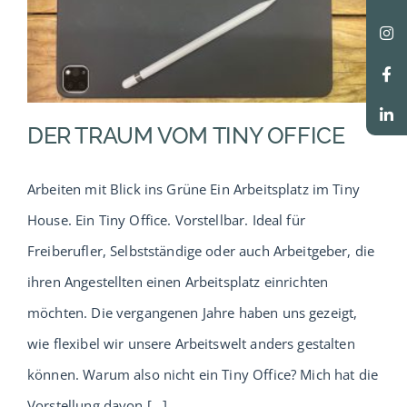
DER TRAUM VOM TINY OFFICE
Arbeiten mit Blick ins Grüne Ein Arbeitsplatz im Tiny
House. Ein Tiny Office. Vorstellbar. Ideal für
Freiberufler, Selbstständige oder auch Arbeitgeber, die
ihren Angestellten einen Arbeitsplatz einrichten
möchten. Die vergangenen Jahre haben uns gezeigt,
wie flexibel wir unsere Arbeitswelt anders gestalten
können. Warum also nicht ein Tiny Office? Mich hat die
Vorstellung davon [...]