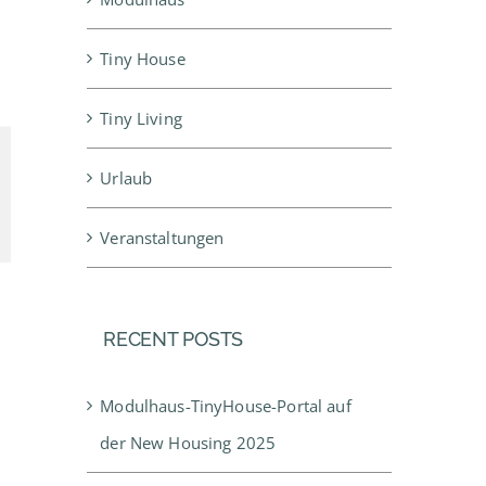
Tiny House
Tiny Living
Urlaub
Veranstaltungen
RECENT POSTS
Modulhaus-TinyHouse-Portal auf
der New Housing 2025