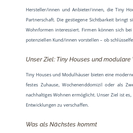
Hersteller/innen und Anbieter/innen, die Tiny Ho
Partnerschaft. Die gestiegene Sichtbarkeit bringt si
Wohnformen interessiert. Firmen können sich bei 
potenziellen Kund/innen vorstellen – ob schlüsself
Unser Ziel: Tiny Houses und modular
Tiny Houses und Modulhäuser bieten eine moderne
festes Zuhause, Wochenenddomizil oder als Zwei
nachhaltiges Wohnen ermöglicht. Unser Ziel ist es,
Entwicklungen zu verschaffen.
Was als Nächstes kommt