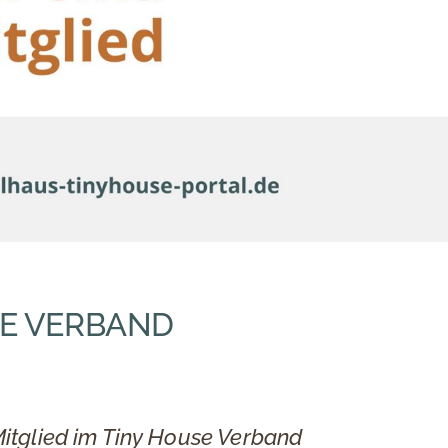
SE VERBAND
itglied im Tiny House Verband