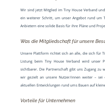
Wir sind jetzt Mitglied im Tiny House Verband und 
ein weiterer Schritt, um unser Angebot rund um 
Anbietern eine solide Basis für ihre Pläne und Proje
Was die Mitgliedschaft für unsere Bes
Unsere Plattform richtet sich an alle, die sich f
Listung beim Tiny House Verband wird unser Po
sichtbarer. Die Partnerschaft gibt uns Zugang zu 
wir gezielt an unsere Nutzer/innen weiter – sei
aktuellen Entwicklungen rund ums Bauen auf kleine
Vorteile für Unternehmen