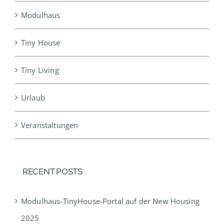
Modulhaus
Tiny House
Tiny Living
Urlaub
Veranstaltungen
RECENT POSTS
Modulhaus-TinyHouse-Portal auf der New Housing
2025