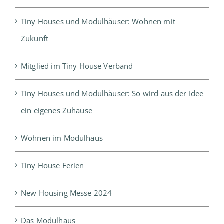
Tiny Houses und Modulhäuser: Wohnen mit
Zukunft
Mitglied im Tiny House Verband
Tiny Houses und Modulhäuser: So wird aus der Idee
ein eigenes Zuhause
Wohnen im Modulhaus
Tiny House Ferien
New Housing Messe 2024
Das Modulhaus