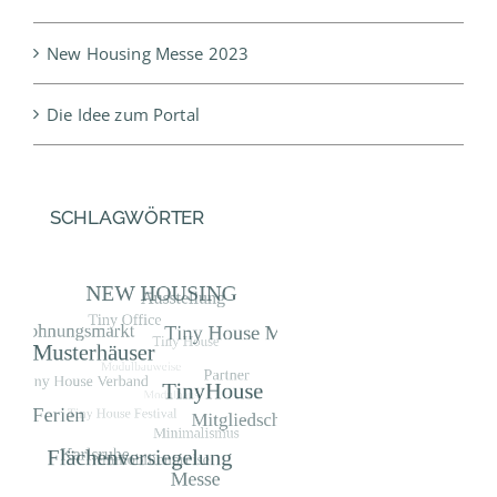
New Housing Messe 2023
Die Idee zum Portal
SCHLAGWÖRTER