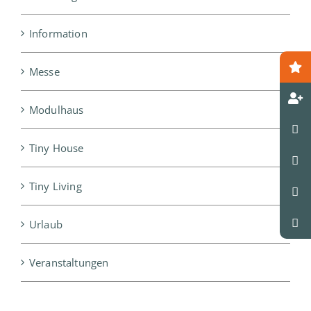
Information
Messe
Modulhaus
Tiny House
Tiny Living
Urlaub
Veranstaltungen