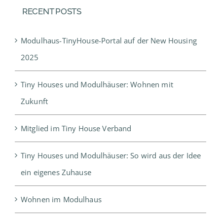
RECENT POSTS
Modulhaus-TinyHouse-Portal auf der New Housing
2025
Tiny Houses und Modulhäuser: Wohnen mit
Zukunft
Mitglied im Tiny House Verband
Tiny Houses und Modulhäuser: So wird aus der Idee
ein eigenes Zuhause
Wohnen im Modulhaus