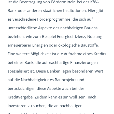
ist die Beantragung von Fördermitteln bei der KfW-
Bank oder anderen staatlichen Institutionen. Hier gibt
Service
es verschiedene Förderprogramme, die sich auf
Verband
unterschiedliche Aspekte des nachhaltigen Bauens
beziehen, wie zum Beispiel Energieeffizienz, Nutzung
Urlaub
erneuerbarer Energien oder ökologische Baustoffe.
Eine weitere Möglichkeit ist die Aufnahme eines Kredits
Probewohnen
bei einer Bank, die auf nachhaltige Finanzierungen
spezialisiert ist. Diese Banken legen besonderen Wert
Musterhäuser
auf die Nachhaltigkeit des Bauprojekts und
berücksichtigen diese Aspekte auch bei der
Kreditvergabe. Zudem kann es sinnvoll sein, nach
Investoren zu suchen, die an nachhaltigen