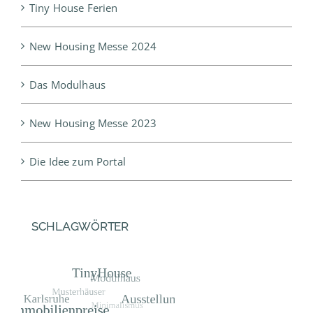
Tiny House Ferien
New Housing Messe 2024
Das Modulhaus
New Housing Messe 2023
Die Idee zum Portal
SCHLAGWÖRTER