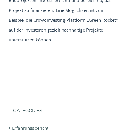
Bauprojekten interessiert sind und bereit sind, das
Projekt zu finanzieren. Eine Möglichkeit ist zum
Beispiel die Crowdinvesting-Plattform „Green Rocket“,
auf der Investoren gezielt nachhaltige Projekte
unterstützen können.
CATEGORIES
Erfahrungsbericht