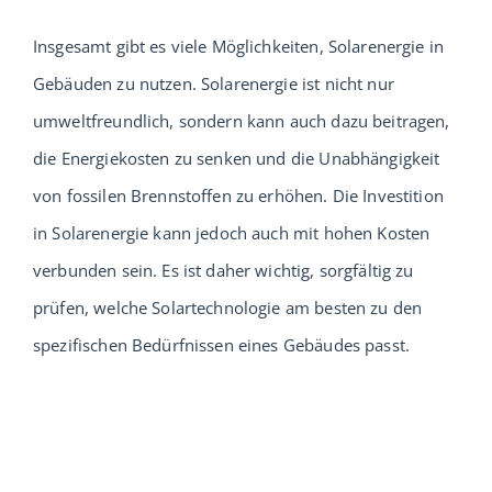
Insgesamt gibt es viele Möglichkeiten, Solarenergie in
Gebäuden zu nutzen. Solarenergie ist nicht nur
umweltfreundlich, sondern kann auch dazu beitragen,
die Energiekosten zu senken und die Unabhängigkeit
von fossilen Brennstoffen zu erhöhen. Die Investition
in Solarenergie kann jedoch auch mit hohen Kosten
verbunden sein. Es ist daher wichtig, sorgfältig zu
prüfen, welche Solartechnologie am besten zu den
spezifischen Bedürfnissen eines Gebäudes passt.