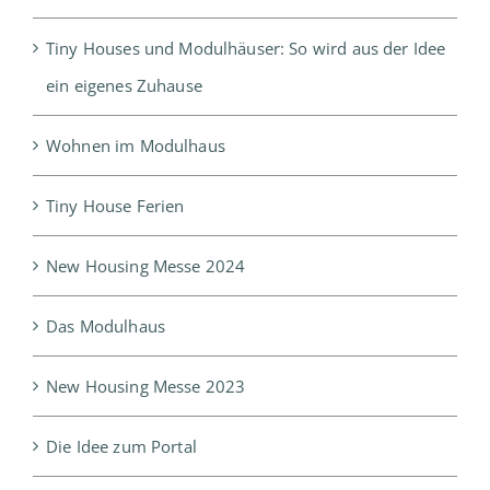
Tiny Houses und Modulhäuser: So wird aus der Idee
ein eigenes Zuhause
Wohnen im Modulhaus
Tiny House Ferien
New Housing Messe 2024
Das Modulhaus
New Housing Messe 2023
Die Idee zum Portal