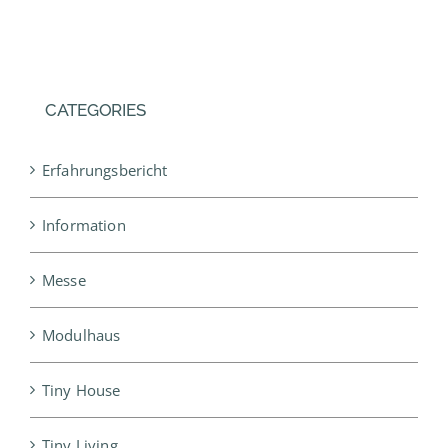
CATEGORIES
Erfahrungsbericht
Information
Messe
Modulhaus
Tiny House
Tiny Living