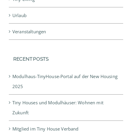
Urlaub
Veranstaltungen
RECENT POSTS
Modulhaus-TinyHouse-Portal auf der New Housing
2025
Tiny Houses und Modulhäuser: Wohnen mit
Zukunft
Mitglied im Tiny House Verband