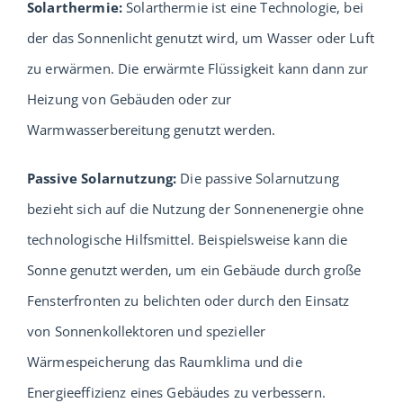
Solarthermie:
Solarthermie ist eine Technologie, bei
der das Sonnenlicht genutzt wird, um Wasser oder Luft
zu erwärmen. Die erwärmte Flüssigkeit kann dann zur
Heizung von Gebäuden oder zur
Warmwasserbereitung genutzt werden.
Passive Solarnutzung:
Die passive Solarnutzung
bezieht sich auf die Nutzung der Sonnenenergie ohne
technologische Hilfsmittel. Beispielsweise kann die
Sonne genutzt werden, um ein Gebäude durch große
Fensterfronten zu belichten oder durch den Einsatz
von Sonnenkollektoren und spezieller
Wärmespeicherung das Raumklima und die
Energieeffizienz eines Gebäudes zu verbessern.