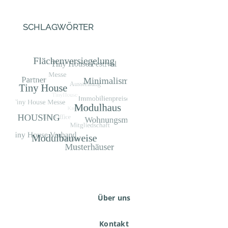
SCHLAGWÖRTER
Über uns
Kontakt