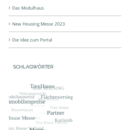
Das Modulhaus
New Housing Messe 2023
Die Idee zum Portal
SCHLAGWÖRTER