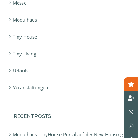
Messe
Modulhaus
Tiny House
Tiny Living
Urlaub
Veranstaltungen
RECENT POSTS
Modulhaus-TinyHouse-Portal auf der New Housing