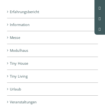
Erfahrungsbericht
Information
Messe
Modulhaus
Tiny House
Tiny Living
Urlaub
Veranstaltungen