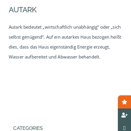
AUTARK
Autark bedeutet „wirtschaftlich unabhängig“ oder „sich
selbst genügend“. Auf ein autarkes Haus bezogen heißt
dies, dass das Haus eigenständig Energie erzeugt,
Wasser aufbereitet und Abwasser behandelt.
CATEGORIES