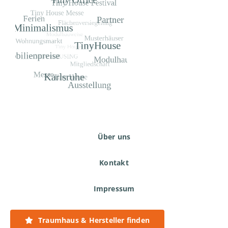
Über uns
Kontakt
Impressum
Datenschutzerklärung
Traumhaus & Hersteller finden