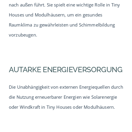
nach außen führt. Sie spielt eine wichtige Rolle in Tiny
Houses und Modulhäusern, um ein gesundes
Raumklima zu gewährleisten und Schimmelbildung
vorzubeugen.
AUTARKE ENERGIEVERSORGUNG
Die Unabhängigkeit von externen Energiequellen durch
die Nutzung erneuerbarer Energien wie Solarenergie
oder Windkraft in Tiny Houses oder Modulhäusern.