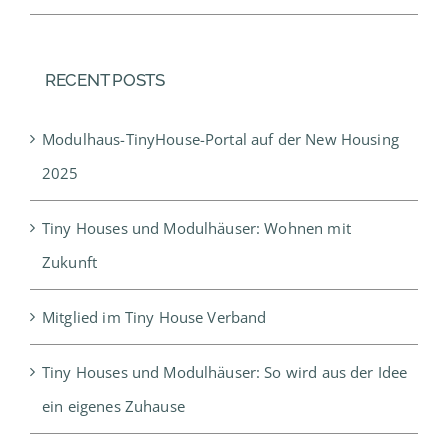
RECENT POSTS
Modulhaus-TinyHouse-Portal auf der New Housing
2025
Tiny Houses und Modulhäuser: Wohnen mit
Zukunft
Mitglied im Tiny House Verband
Tiny Houses und Modulhäuser: So wird aus der Idee
ein eigenes Zuhause