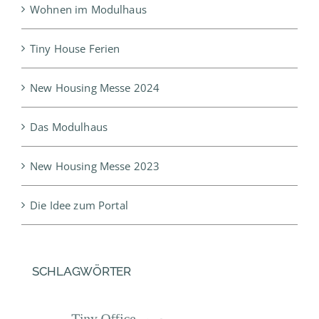
Wohnen im Modulhaus
Tiny House Ferien
New Housing Messe 2024
Das Modulhaus
New Housing Messe 2023
Die Idee zum Portal
SCHLAGWÖRTER