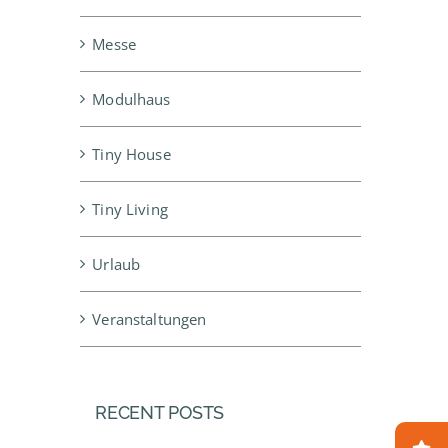
Messe
Modulhaus
Tiny House
Tiny Living
Urlaub
Veranstaltungen
RECENT POSTS