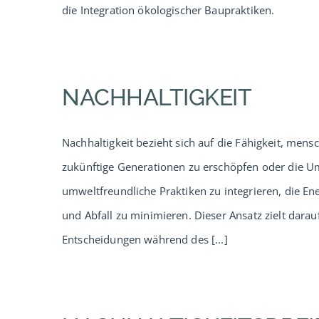
die Integration ökologischer Baupraktiken.
NACHHALTIGKEIT
Nachhaltigkeit bezieht sich auf die Fähigkeit, mens
zukünftige Generationen zu erschöpfen oder die U
umweltfreundliche Praktiken zu integrieren, die En
und Abfall zu minimieren. Dieser Ansatz zielt dar
Entscheidungen während des [...]