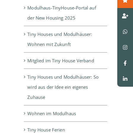
Modulhaus-TinyHouse-Portal auf
der New Housing 2025
Tiny Houses und Modulhäuser:
Wohnen mit Zukunft
Mitglied im Tiny House Verband
Tiny Houses und Modulhäuser: So
wird aus der Idee ein eigenes
Zuhause
Wohnen im Modulhaus
Tiny House Ferien