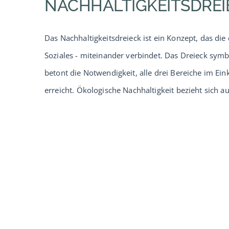
NACHHALTIGKEITSDREI
Das Nachhaltigkeitsdreieck ist ein Konzept, das di
Soziales - miteinander verbindet. Das Dreieck symbo
betont die Notwendigkeit, alle drei Bereiche im Ei
erreicht. Ökologische Nachhaltigkeit bezieht sich au