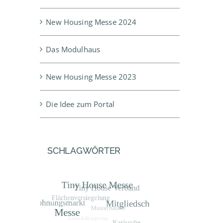
New Housing Messe 2024
Das Modulhaus
New Housing Messe 2023
Die Idee zum Portal
SCHLAGWÖRTER