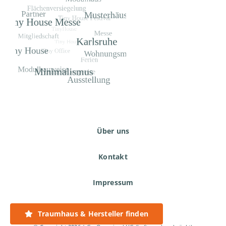
Über uns
Kontakt
Impressum
Datenschutzerklärung
Traumhaus & Hersteller finden