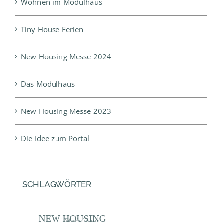
Wohnen im Modulhaus
Tiny House Ferien
New Housing Messe 2024
Das Modulhaus
New Housing Messe 2023
Die Idee zum Portal
SCHLAGWÖRTER