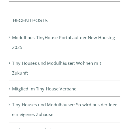
RECENT POSTS
Modulhaus-TinyHouse-Portal auf der New Housing
2025
Tiny Houses und Modulhäuser: Wohnen mit
Zukunft
Mitglied im Tiny House Verband
Tiny Houses und Modulhäuser: So wird aus der Idee
ein eigenes Zuhause