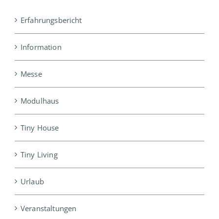
Erfahrungsbericht
Information
Messe
Modulhaus
Tiny House
Tiny Living
Urlaub
Veranstaltungen